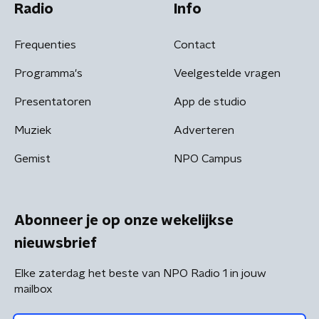
Radio
Info
Frequenties
Contact
Programma's
Veelgestelde vragen
Presentatoren
App de studio
Muziek
Adverteren
Gemist
NPO Campus
Abonneer je op onze wekelijkse
nieuwsbrief
Elke zaterdag het beste van NPO Radio 1 in jouw
mailbox