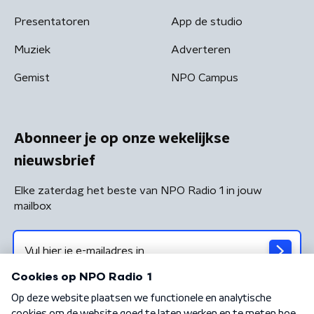
Presentatoren
App de studio
Muziek
Adverteren
Gemist
NPO Campus
Abonneer je op onze wekelijkse
nieuwsbrief
Elke zaterdag het beste van NPO Radio 1 in jouw
mailbox