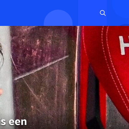
is een