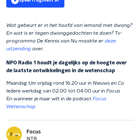
Speel fragment af
Wat gebeurt er in het hoofd van iemand met dwang?
En wat is er tegen dwanggedachten te doen? Tv-
programma De Kennis van Nu maakte er
deze
uitzending
over.
NPO Radio 1 houdt je dagelijks op de hoogte over
de laatste ontwikkelingen in de wetenschap
Maandag t/m vrijdag rond 16.20 uur in
Nieuws en Co
Iedere werkdag van 02.00 tot 04.00 uur in
Focus
En wanneer je maar wilt in de podcast
Focus
Wetenschap
Focus
NTR