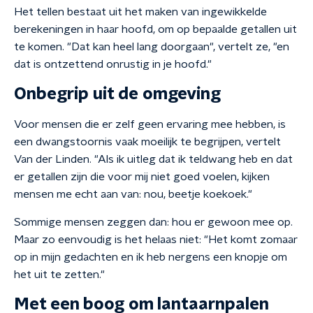
Het tellen bestaat uit het maken van ingewikkelde
berekeningen in haar hoofd, om op bepaalde getallen uit
te komen. "Dat kan heel lang doorgaan", vertelt ze, "en
dat is ontzettend onrustig in je hoofd."
Onbegrip uit de omgeving
Voor mensen die er zelf geen ervaring mee hebben, is
een dwangstoornis vaak moeilijk te begrijpen, vertelt
Van der Linden. "Als ik uitleg dat ik teldwang heb en dat
er getallen zijn die voor mij niet goed voelen, kijken
mensen me echt aan van: nou, beetje koekoek."
Sommige mensen zeggen dan: hou er gewoon mee op.
Maar zo eenvoudig is het helaas niet: "Het komt zomaar
op in mijn gedachten en ik heb nergens een knopje om
het uit te zetten."
Met een boog om lantaarnpalen