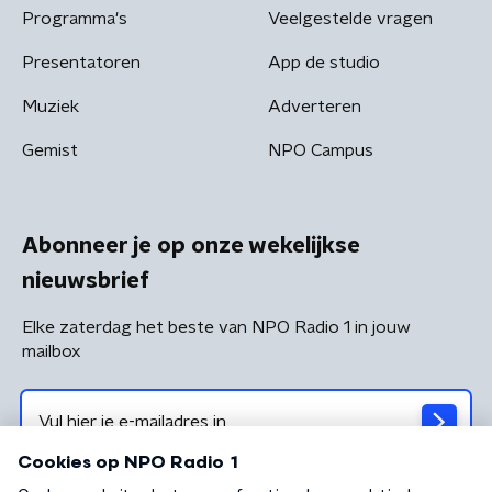
Programma's
Veelgestelde vragen
Presentatoren
App de studio
Muziek
Adverteren
Gemist
NPO Campus
Abonneer je op onze wekelijkse
nieuwsbrief
Elke zaterdag het beste van NPO Radio 1 in jouw
mailbox