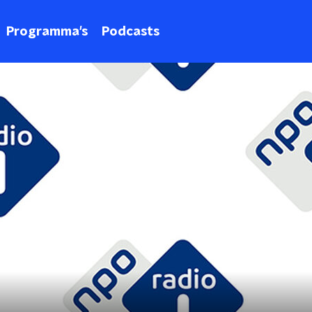
Programma's
Podcasts