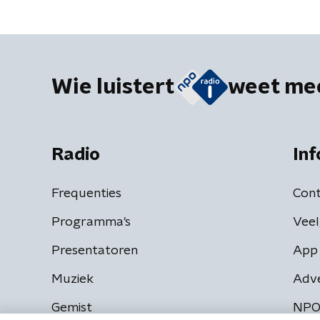
Wie luistert
weet me
Radio
Inf
Frequenties
Cont
Programma's
Veel
Presentatoren
App 
Muziek
Adv
Gemist
NPO