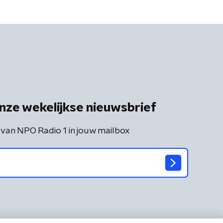
nze wekelijkse nieuwsbrief
 van NPO Radio 1 in jouw mailbox