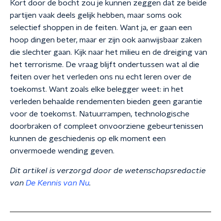
Kort door de bocht zou je kunnen zeggen dat ze beide
partijen vaak deels gelijk hebben, maar soms ook
selectief shoppen in de feiten. Want ja, er gaan een
hoop dingen beter, maar er zijn ook aanwijsbaar zaken
die slechter gaan. Kijk naar het milieu en de dreiging van
het terrorisme. De vraag blijft ondertussen wat al die
feiten over het verleden ons nu echt leren over de
toekomst. Want zoals elke belegger weet: in het
verleden behaalde rendementen bieden geen garantie
voor de toekomst. Natuurrampen, technologische
doorbraken of compleet onvoorziene gebeurtenissen
kunnen de geschiedenis op elk moment een
onvermoede wending geven.
Dit artikel is verzorgd door de wetenschapsredactie
van
De Kennis van Nu
.