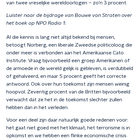
van twee vreselijke wereldoorlogen – zo’n 3 procent.
Luister naar de bijdrage van Bouwe van Straten over
het boek op NPO Radio 1:
Al die kennis is lang niet altijd bekend bij mensen,
betoogt Norberg, een liberale Zweedse politicoloog die
onder meer is verbonden aan het Amerikaanse Cato
Institute. Vraag bijvoorbeeld een groep Amerikanen of
de armoede in de wereld gelijk is gebleven, is verdubbeld
of gehalveerd, en maar 5 procent geeft het correcte
antwoord. Ook over hun toekomst zijn mensen weinig
hoopvol. Zeventig procent van de Britten bijvoorbeeld
verwacht dat ze het in de toekomst slechter zullen
hebben dan in het verleden.
Voor een deel zijn daar natuurlijk goede redenen voor:
het gaat niet goed met het klimaat, het terrorisme is in
opkomst en we hebben een flinke economische crisis