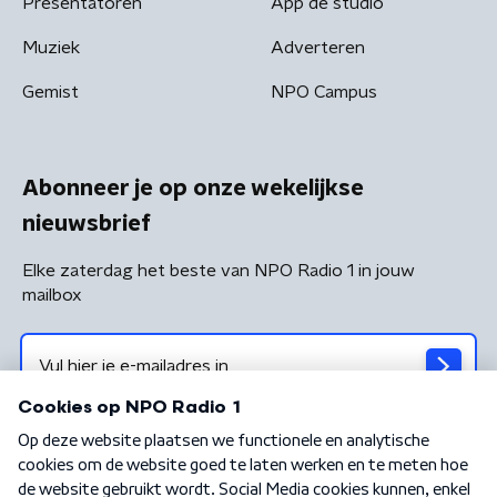
Presentatoren
App de studio
Muziek
Adverteren
Gemist
NPO Campus
Abonneer je op onze wekelijkse
nieuwsbrief
Elke zaterdag het beste van NPO Radio 1 in jouw
mailbox