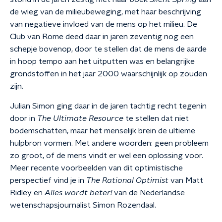
de wieg van de milieubeweging, met haar beschrijving
van negatieve invloed van de mens op het milieu. De
Club van Rome deed daar in jaren zeventig nog een
schepje bovenop, door te stellen dat de mens de aarde
in hoop tempo aan het uitputten was en belangrijke
grondstoffen in het jaar 2000 waarschijnlijk op zouden
zijn.
Julian Simon ging daar in de jaren tachtig recht tegenin
door in
The Ultimate Resource
te stellen dat niet
bodemschatten, maar het menselijk brein de ultieme
hulpbron vormen. Met andere woorden: geen probleem
zo groot, of de mens vindt er wel een oplossing voor.
Meer recente voorbeelden van dit optimistische
perspectief vind je in
The Rational Optimist
van Matt
Ridley en
Alles wordt beter!
van de Nederlandse
wetenschapsjournalist Simon Rozendaal.