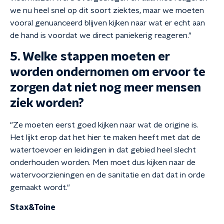
we nu heel snel op dit soort ziektes, maar we moeten
vooral genuanceerd blijven kijken naar wat er echt aan
de hand is voordat we direct paniekerig reageren."
5. Welke stappen moeten er
worden ondernomen om ervoor te
zorgen dat niet nog meer mensen
ziek worden?
"Ze moeten eerst goed kijken naar wat de origine is.
Het lijkt erop dat het hier te maken heeft met dat de
watertoevoer en leidingen in dat gebied heel slecht
onderhouden worden. Men moet dus kijken naar de
watervoorzieningen en de sanitatie en dat dat in orde
gemaakt wordt."
Stax&Toine