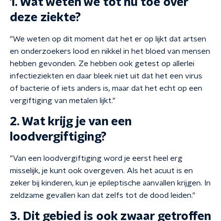
1. Wat weten we tot nu toe over
deze ziekte?
"We weten op dit moment dat het er op lijkt dat artsen
en onderzoekers lood en nikkel in het bloed van mensen
hebben gevonden. Ze hebben ook getest op allerlei
infectieziekten en daar bleek niet uit dat het een virus
of bacterie of iets anders is, maar dat het echt op een
vergiftiging van metalen lijkt."
2. Wat krijg je van een
loodvergiftiging?
"Van een loodvergiftiging word je eerst heel erg
misselijk, je kunt ook overgeven. Als het acuut is en
zeker bij kinderen, kun je epileptische aanvallen krijgen. In
zeldzame gevallen kan dat zelfs tot de dood leiden."
3. Dit gebied is ook zwaar getroffen