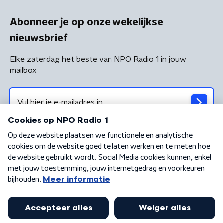
Abonneer je op onze wekelijkse
nieuwsbrief
Elke zaterdag het beste van NPO Radio 1 in jouw
mailbox
Algemene voorwaarden
Privacybeleid
Cookiebeleid