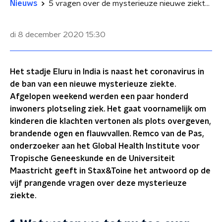
Nieuws
5 vragen over de mysterieuze nieuwe ziekte in India
di 8 december 2020
15:30
Het stadje Eluru in India is naast het coronavirus in
de ban van een nieuwe mysterieuze ziekte.
Afgelopen weekend werden een paar honderd
inwoners plotseling ziek. Het gaat voornamelijk om
kinderen die klachten vertonen als plots overgeven,
brandende ogen en flauwvallen. Remco van de Pas,
onderzoeker aan het Global Health Institute voor
Tropische Geneeskunde en de Universiteit
Maastricht geeft in Stax&Toine het antwoord op de
vijf prangende vragen over deze mysterieuze
ziekte.