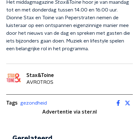
Het middagmagazine
Stax&Toine
hoor je van maandag
tot en met donderdag tussen 14.00 en 16.00 uur.
Dionne Stax en Toine van Peperstraten nemen de
luisteraar op een ontspannen eigenzinnige manier mee
door het nieuws van de dag en spreken met gasten die
iets bijzonders gaan doen. Muziek en lifestyle spelen
een belangrijke rol in het programma.
Stax&Toine
AVROTROS
Tags
gezondheid
Advertentie via ster.nl
Gerelateerd