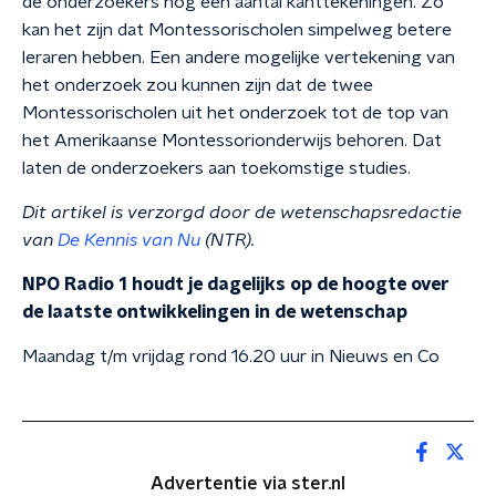
de onderzoekers nog een aantal kanttekeningen. Zo
kan het zijn dat Montessorischolen simpelweg betere
leraren hebben. Een andere mogelijke vertekening van
het onderzoek zou kunnen zijn dat de twee
Montessorischolen uit het onderzoek tot de top van
het Amerikaanse Montessorionderwijs behoren. Dat
laten de onderzoekers aan toekomstige studies.
Dit artikel is verzorgd door de wetenschapsredactie
van
De Kennis van Nu
(NTR).
NPO Radio 1 houdt je dagelijks op de hoogte over
de laatste ontwikkelingen in de wetenschap
Maandag t/m vrijdag rond 16.20 uur in Nieuws en Co
Advertentie via ster.nl