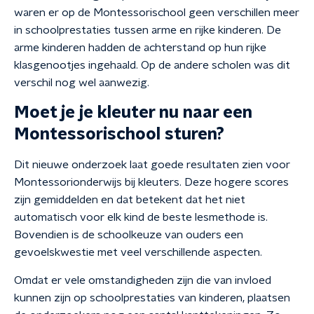
waren er op de Montessorischool geen verschillen meer
in schoolprestaties tussen arme en rijke kinderen. De
arme kinderen hadden de achterstand op hun rijke
klasgenootjes ingehaald. Op de andere scholen was dit
verschil nog wel aanwezig.
Moet je je kleuter nu naar een
Montessorischool sturen?
Dit nieuwe onderzoek laat goede resultaten zien voor
Montessorionderwijs bij kleuters. Deze hogere scores
zijn gemiddelden en dat betekent dat het niet
automatisch voor elk kind de beste lesmethode is.
Bovendien is de schoolkeuze van ouders een
gevoelskwestie met veel verschillende aspecten.
Omdat er vele omstandigheden zijn die van invloed
kunnen zijn op schoolprestaties van kinderen, plaatsen