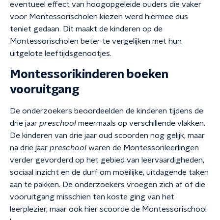
eventueel effect van hoogopgeleide ouders die vaker
voor Montessorischolen kiezen werd hiermee dus
teniet gedaan. Dit maakt de kinderen op de
Montessorischolen beter te vergelijken met hun
uitgelote leeftijdsgenootjes.
Montessorikinderen boeken
vooruitgang
De onderzoekers beoordeelden de kinderen tijdens de
drie jaar
preschool
meermaals op verschillende vlakken.
De kinderen van drie jaar oud scoorden nog gelijk, maar
na drie jaar
preschool
waren de Montessorileerlingen
verder gevorderd op het gebied van leervaardigheden,
sociaal inzicht en de durf om moeilijke, uitdagende taken
aan te pakken. De onderzoekers vroegen zich af of die
vooruitgang misschien ten koste ging van het
leerplezier, maar ook hier scoorde de Montessorischool