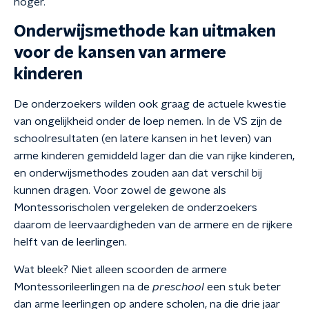
hoger.
Onderwijsmethode kan uitmaken
voor de kansen van armere
kinderen
De onderzoekers wilden ook graag de actuele kwestie
van ongelijkheid onder de loep nemen. In de VS zijn de
schoolresultaten (en latere kansen in het leven) van
arme kinderen gemiddeld lager dan die van rijke kinderen,
en onderwijsmethodes zouden aan dat verschil bij
kunnen dragen. Voor zowel de gewone als
Montessorischolen vergeleken de onderzoekers
daarom de leervaardigheden van de armere en de rijkere
helft van de leerlingen.
Wat bleek? Niet alleen scoorden de armere
Montessorileerlingen na de
preschool
een stuk beter
dan arme leerlingen op andere scholen, na die drie jaar