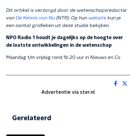
Dit artikel is verzorgd door de wetenschapsredactie
van
De Kennis van Nu
(NTR). Op hun
website
kun je
een aantal grafieken uit deze studie bekijken.
NPO Radio 1 houdt je dagelijks op de hoogte over
de laatste ontwikkelingen in de wetenschap
Maandag t/m vrijdag rond 16.20 uur in
Nieuws en Co
Advertentie via ster.nl
Gerelateerd