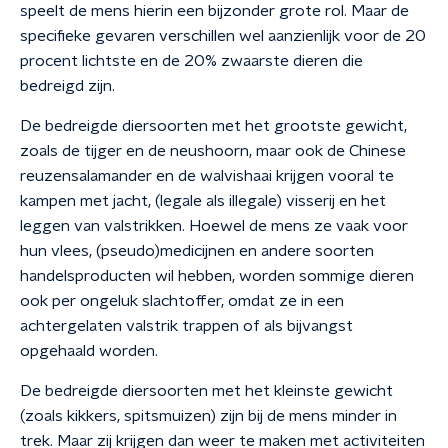
speelt de mens hierin een bijzonder grote rol. Maar de
specifieke gevaren verschillen wel aanzienlijk voor de 20
procent lichtste en de 20% zwaarste dieren die
bedreigd zijn.
De bedreigde diersoorten met het grootste gewicht,
zoals de tijger en de neushoorn, maar ook de Chinese
reuzensalamander en de walvishaai krijgen vooral te
kampen met jacht, (legale als illegale) visserij en het
leggen van valstrikken. Hoewel de mens ze vaak voor
hun vlees, (pseudo)medicijnen en andere soorten
handelsproducten wil hebben, worden sommige dieren
ook per ongeluk slachtoffer, omdat ze in een
achtergelaten valstrik trappen of als bijvangst
opgehaald worden.
De bedreigde diersoorten met het kleinste gewicht
(zoals kikkers, spitsmuizen) zijn bij de mens minder in
trek. Maar zij krijgen dan weer te maken met activiteiten