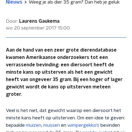
Nieuws
Weeg je als dier 35 gram? Dan heb je geluk
Door:
Laurens Gaukema
wo 20 september 2017
15:00
Aan de hand van een zeer grote dierendatabase
kwamen Amerikaanse onderzoekers tot een
verrassende bevinding: een diersoort heeft de
minste kans op uitsterven als het een gewicht
heeft van ongeveer 35 gram. Bij een hoger of lager
gewicht wordt de kans op uitsterven meteen
groter.
Veel is het niet, dat gewicht
waarop een diersoort het
minste kans heeft op uitsterven
. Om een idee te geven:
bepaalde
muizen
,
mussen
en
wimpergekko’s
bevinden