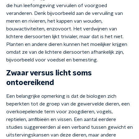
die hun leefomgeving vervuilen of voorgoed
veranderen. Denk bijvoorbeeld aan de vervuiling van
meren en rivieren, het kappen van wouden,
bouwactiviteiten, enzovoort. Het verdwijnen van
lichtere diersoorten lijkt trivialer, maar dat is het niet.
Planten en andere dieren kunnen het moeilijker krijgen
omdat ze van de lichtere diersoorten afhankelijk zijn,
bijvoorbeeld voor
voedsel en bemesting.
Zwaar versus licht soms
ontoereikend
Een belangrijke opmerking is dat de biologen zich
beperkten tot de groep van de gewervelde dieren, een
overkoepelende term voor zoogdieren, vogels,
reptielen, amfibieën en vissen. Een aantal eerdere
studies suggereerden al een verband tussen gewicht en
uitstervingskansen van deze dieren, maar andere