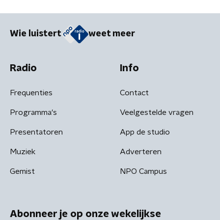
Wie luistert
weet meer
Radio
Info
Frequenties
Contact
Programma's
Veelgestelde vragen
Presentatoren
App de studio
Muziek
Adverteren
Gemist
NPO Campus
Abonneer je op onze wekelijkse