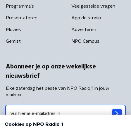
Programma's
Veelgestelde vragen
Presentatoren
App de studio
Muziek
Adverteren
Gemist
NPO Campus
Abonneer je op onze wekelijkse
nieuwsbrief
Elke zaterdag het beste van NPO Radio 1 in jouw
mailbox