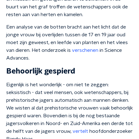
buurt van het graf troffen de wetenschappers ook de
resten aan van herten en kamelen.
Een analyse van de botten bracht aan het licht dat de
jonge vrouw bij overlijden tussen de 17 en 19 jaar oud
moet zijn geweest, en leefde van planten en het vlees
van dieren. Het onderzoek is
verschenen
in Science
Advances.
Behoorlijk gespierd
Eigenlijk is het wonderlijk - om niet te zeggen:
seksistisch - dat veel mensen, ook wetenschappers, bij
prehistorische jagers automatisch aan mannen denken.
We wisten al dat prehistorische vrouwen vaak behoorlijk
gespierd waren. Bovendien is bij de nog bestaande
jagersvolkeren in Noord- en Zuid-Amerika een derde tot
de helft van de jagers vrouw,
vertelt
hoofdonderzoeker