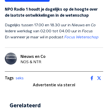
NPO Radio 1 houdt je dagelijks op de hoogte over
de laatste ontwikkelingen in de wetenschap
Dagelijks tussen 17.00 en 18.30 uur in
Nieuws en Co
Iedere werkdag van 02.00 tot 04.00 uur in
Focus
En wanneer je maar wil in podcast
Focus Wetenschap
Nieuws en Co
NOS & NTR
Tags
seks
Advertentie via ster.nl
Gerelateerd