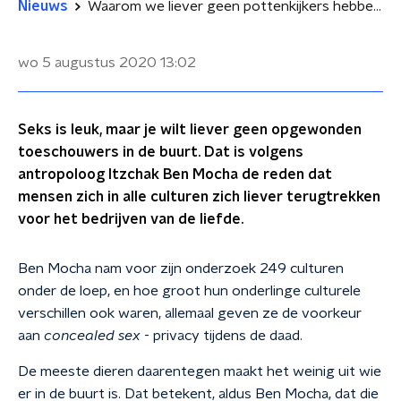
Nieuws
Waarom we liever geen pottenkijkers hebben tijdens seks
wo 5 augustus 2020
13:02
Seks is leuk, maar je wilt liever geen opgewonden
toeschouwers in de buurt. Dat is volgens
antropoloog Itzchak Ben Mocha de reden dat
mensen zich in alle culturen zich liever terugtrekken
voor het bedrijven van de liefde.
Ben Mocha nam voor zijn onderzoek 249 culturen
onder de loep, en hoe groot hun onderlinge culturele
verschillen ook waren, allemaal geven ze de voorkeur
aan
concealed sex
- privacy tijdens de daad.
De meeste dieren daarentegen maakt het weinig uit wie
er in de buurt is. Dat betekent, aldus Ben Mocha, dat die