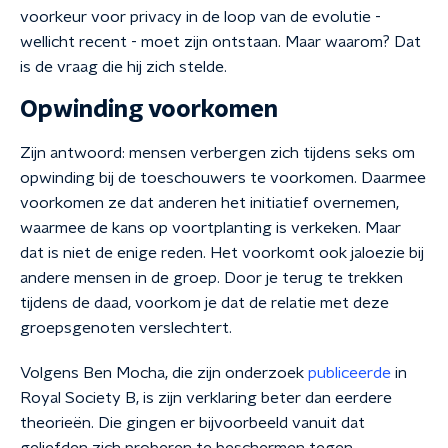
voorkeur voor privacy in de loop van de evolutie -
wellicht recent - moet zijn ontstaan. Maar waarom? Dat
is de vraag die hij zich stelde.
Opwinding voorkomen
Zijn antwoord: mensen verbergen zich tijdens seks om
opwinding bij de toeschouwers te voorkomen. Daarmee
voorkomen ze dat anderen het initiatief overnemen,
waarmee de kans op voortplanting is verkeken. Maar
dat is niet de enige reden. Het voorkomt ook jaloezie bij
andere mensen in de groep. Door je terug te trekken
tijdens de daad, voorkom je dat de relatie met deze
groepsgenoten verslechtert.
Volgens Ben Mocha, die zijn onderzoek
publiceerde
in
Royal Society B, is zijn verklaring beter dan eerdere
theorie
ë
n. Die gingen er bijvoorbeeld vanuit dat