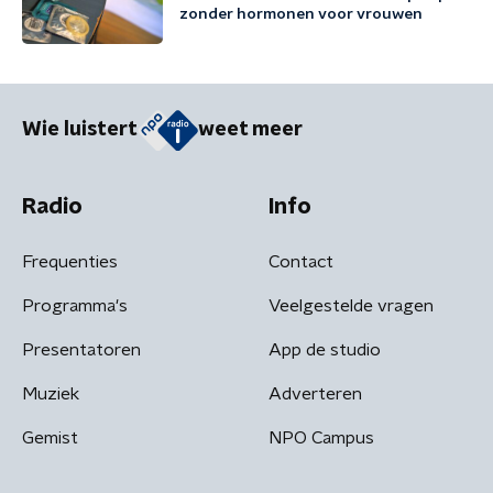
zonder hormonen voor vrouwen
Wie luistert
weet meer
Radio
Info
Frequenties
Contact
Programma's
Veelgestelde vragen
Presentatoren
App de studio
Muziek
Adverteren
Gemist
NPO Campus