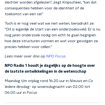
slechter worden afgelezen”, zegt Knipscheer, “kan dat
consequenties hebben voor de identiteit of de
toekomst van een cel.”
Toch is er nog veel wat we niet weten, benadrukt ze.
“Dit is eigenlijk de start van een onderzoeksveld. Er is nu
nog jaren onderzoek nodig om echt te gaan begrijpen
hoe deze structuren vormen en wat voor gevolgen ze
precies hebben voor cellen.”
Lees meer over dna op
NPO Focus
.
NPO Radio 1 houdt je dagelijks op de hoogte over
de laatste ontwikkelingen in de wetenschap
Maandag t/m vrijdag rond 16.20 uur in
Nieuws en Co
Iedere dinsdag- op woensdagnacht van 02.00 tot
06.00 uur in
Focus