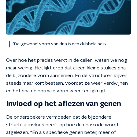
‘De ‘gewone’ vorm van dna is een dubbele helix.
Over hoe het precies werkt in de cellen, weten we nog
maar weinig. Het lijkt erop dat alleen kleine stukjes dna
de bijzondere vorm aannemen. En de structuren blijven
steeds maar kort bestaan, voordat ze weer verdwijnen
en het dna de normale vorm weer terugkrijgt.
Invloed op het aflezen van genen
De onderzoekers vermoeden dat de bijzondere
structuur invloed heeft op hoe de dna-code wordt
afgelezen. “En als specifieke genen beter, meer of