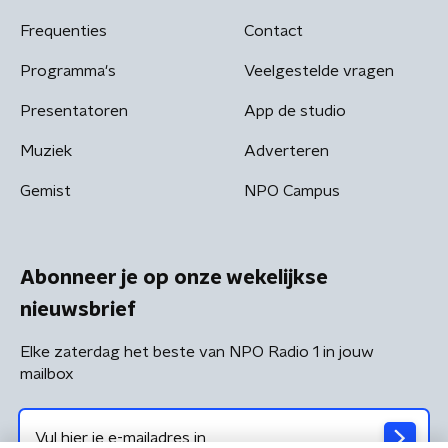
Frequenties
Contact
Programma's
Veelgestelde vragen
Presentatoren
App de studio
Muziek
Adverteren
Gemist
NPO Campus
Abonneer je op onze wekelijkse
nieuwsbrief
Elke zaterdag het beste van NPO Radio 1 in jouw
mailbox