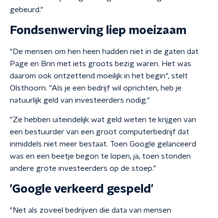
gebeurd."
Fondsenwerving liep moeizaam
"De mensen om hen heen hadden niet in de gaten dat
Page en Brin met iets groots bezig waren. Het was
daarom ook ontzettend moeilijk in het begin", stelt
Olsthoorn. "Als je een bedrijf wil oprichten, heb je
natuurlijk geld van investeerders nodig."
"Ze hebben uiteindelijk wat geld weten te krijgen van
een bestuurder van een groot computerbedrijf dat
inmiddels niet meer bestaat. Toen Google gelanceerd
was en een beetje begon te lopen, ja, toen stonden
andere grote investeerders op de stoep."
'Google verkeerd gespeld'
"Net als zoveel bedrijven die data van mensen