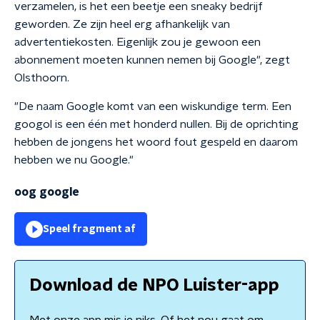
verzamelen, is het een beetje een sneaky bedrijf
geworden. Ze zijn heel erg afhankelijk van
advertentiekosten. Eigenlijk zou je gewoon een
abonnement moeten kunnen nemen bij Google", zegt
Olsthoorn.
"De naam Google komt van een wiskundige term. Een
googol is een één met honderd nullen. Bij de oprichting
hebben de jongens het woord fout gespeld en daarom
hebben we nu Google."
oog google
Speel fragment af
Download de NPO Luister-app