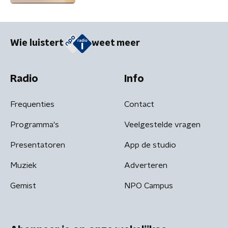
Wie luistert
weet meer
Radio
Info
Frequenties
Contact
Programma's
Veelgestelde vragen
Presentatoren
App de studio
Muziek
Adverteren
Gemist
NPO Campus