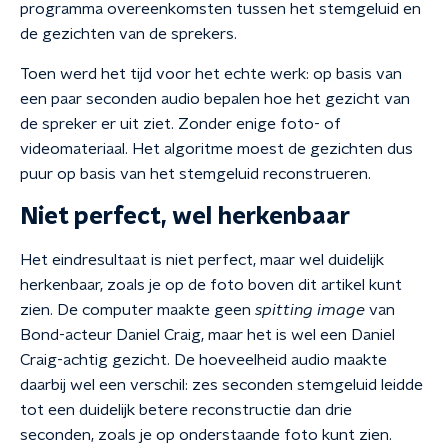
programma overeenkomsten tussen het stemgeluid en
de gezichten van de sprekers.
Toen werd het tijd voor het echte werk: op basis van
een paar seconden audio bepalen hoe het gezicht van
de spreker er uit ziet. Zonder enige foto- of
videomateriaal. Het algoritme moest de gezichten dus
puur op basis van het stemgeluid reconstrueren.
Niet perfect, wel herkenbaar
Het eindresultaat is niet perfect, maar wel duidelijk
herkenbaar, zoals je op de foto boven dit artikel kunt
zien. De computer maakte geen
spitting image
van
Bond-acteur Daniel Craig, maar het is wel een Daniel
Craig-achtig gezicht. De hoeveelheid audio maakte
daarbij wel een verschil: zes seconden stemgeluid leidde
tot een duidelijk betere reconstructie dan drie
seconden, zoals je op onderstaande foto kunt zien.