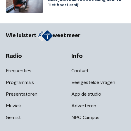
'Het hoort erbij'
Wie luistert
weet meer
Radio
Info
Frequenties
Contact
Programma's
Veelgestelde vragen
Presentatoren
App de studio
Muziek
Adverteren
Gemist
NPO Campus