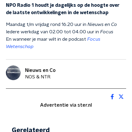
NPO Radio 1 houdt je dagelijks op de hoogte over
de laatste ontwikkelingen in de wetenschap
Maandag t/m vrijdag rond 16.20 uur in
Nieuws en Co
Iedere werkdag van 02.00 tot 04.00 uur in
Focus
En wanneer je maar wilt in de podcast
Focus
Wetenschap
Nieuws en Co
NOS & NTR
Advertentie via ster.nl
Gerelateerd