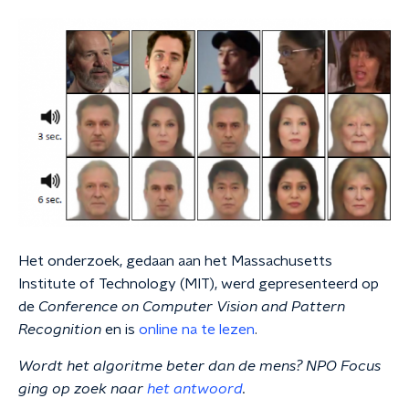
Het onderzoek, gedaan aan het Massachusetts
Institute of Technology (MIT), werd gepresenteerd op
de
Conference on Computer Vision and Pattern
Recognition
en is
online na te lezen
.
Wordt het algoritme beter dan de mens? NPO Focus
ging op zoek naar
het antwoord
.