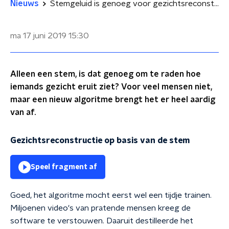
Nieuws
Stemgeluid is genoeg voor gezichtsreconstructie
ma 17 juni 2019
15:30
Alleen een stem, is dat genoeg om te raden hoe
iemands gezicht eruit ziet? Voor veel mensen niet,
maar een nieuw algoritme brengt het er heel aardig
van af.
Gezichtsreconstructie op basis van de stem
Speel fragment af
Goed, het algoritme mocht eerst wel een tijdje trainen.
Miljoenen video's van pratende mensen kreeg de
software te verstouwen. Daaruit destilleerde het