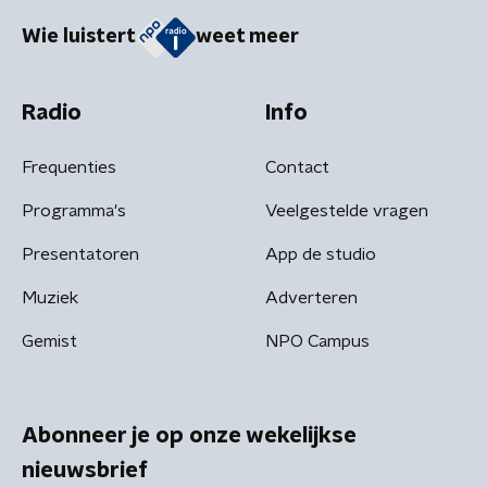
Wie luistert
weet meer
Radio
Info
Frequenties
Contact
Programma's
Veelgestelde vragen
Presentatoren
App de studio
Muziek
Adverteren
Gemist
NPO Campus
Abonneer je op onze wekelijkse
nieuwsbrief