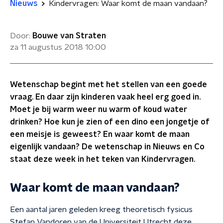
Nieuws
Kindervragen: Waar komt de maan vandaan?
Door:
Bouwe van Straten
za 11 augustus 2018
10:00
Wetenschap begint met het stellen van een goede
vraag. En daar zijn kinderen vaak heel erg goed in.
Moet je bij warm weer nu warm of koud water
drinken? Hoe kun je zien of een dino een jongetje of
een meisje is geweest? En waar komt de maan
eigenlijk vandaan? De wetenschap in Nieuws en Co
staat deze week in het teken van Kindervragen.
Waar komt de maan vandaan?
Een aantal jaren geleden kreeg theoretisch fysicus
Stefan Vandoren van de Universiteit Utrecht deze