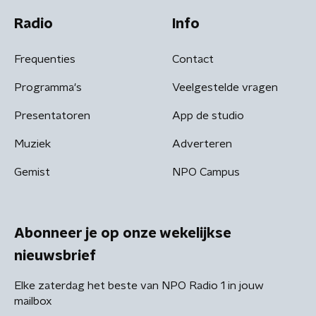
Radio
Info
Frequenties
Contact
Programma's
Veelgestelde vragen
Presentatoren
App de studio
Muziek
Adverteren
Gemist
NPO Campus
Abonneer je op onze wekelijkse
nieuwsbrief
Elke zaterdag het beste van NPO Radio 1 in jouw
mailbox