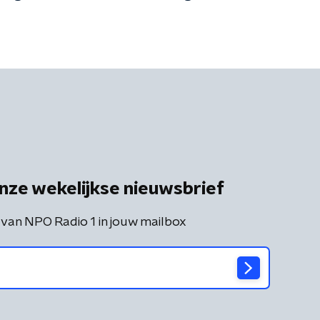
nze wekelijkse nieuwsbrief
 van NPO Radio 1 in jouw mailbox