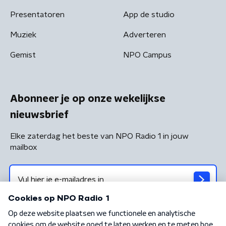
Presentatoren
App de studio
Muziek
Adverteren
Gemist
NPO Campus
Abonneer je op onze wekelijkse
nieuwsbrief
Elke zaterdag het beste van NPO Radio 1 in jouw
mailbox