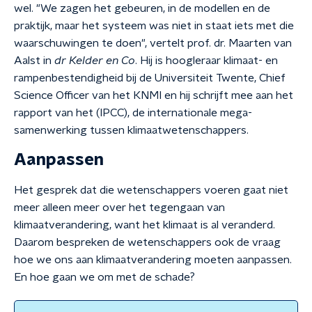
wel. "We zagen het gebeuren, in de modellen en de
praktijk, maar het systeem was niet in staat iets met die
waarschuwingen te doen", vertelt prof. dr. Maarten van
Aalst in
dr Kelder en Co
. Hij is hoogleraar klimaat- en
rampenbestendigheid bij de Universiteit Twente, Chief
Science Officer van het KNMI en hij schrijft mee aan het
rapport van het (IPCC), de internationale mega-
samenwerking tussen klimaatwetenschappers.
Aanpassen
Het gesprek dat die wetenschappers voeren gaat niet
meer alleen meer over het tegengaan van
klimaatverandering, want het klimaat is al veranderd.
Daarom bespreken de wetenschappers ook de vraag
hoe we ons aan klimaatverandering moeten aanpassen.
En hoe gaan we om met de schade?