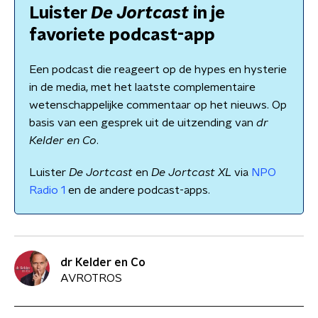
Luister
De Jortcast
in je
favoriete podcast-app
Een podcast die reageert op de hypes en hysterie
in de media, met het laatste complementaire
wetenschappelijke commentaar op het nieuws. Op
basis van een gesprek uit de uitzending van
dr
Kelder en Co
.
Luister
De Jortcast
en
De Jortcast XL
via
NPO
Radio 1
en de andere podcast-apps.
dr Kelder en Co
AVROTROS