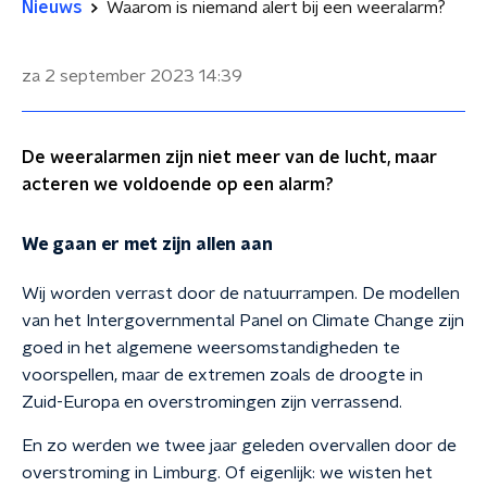
Nieuws
Waarom is niemand alert bij een weeralarm?
za 2 september 2023
14:39
De weeralarmen zijn niet meer van de lucht, maar
acteren we voldoende op een alarm?
We gaan er met zijn allen aan
Wij worden verrast door de natuurrampen. De modellen
van het Intergovernmental Panel on Climate Change zijn
goed in het algemene weersomstandigheden te
voorspellen, maar de extremen zoals de droogte in
Zuid-Europa en overstromingen zijn verrassend.
En zo werden we twee jaar geleden overvallen door de
overstroming in Limburg. Of eigenlijk: we wisten het