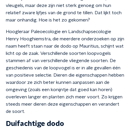
vleugels, maar deze zijn niet sterk genoeg om hun
relatief zware lijfjes van de grond te tillen. Dat lijkt toch
maar onhandig. Hoe is het zo gekomen?
Hoogleraar Paleoecologie en Landschapsecologie
Henry Hooghiemstra, die meerdere onderzoeken op zijn
naam heeft staan naar de dodo op Mauritius, schijnt wat
licht op de zaak. Verschillende soorten loopvogels
stammen af van verschillende vliegende soorten. De
geschiedenis van de loopvogel is er in alle gevallen één
van positieve selectie. Dieren die eigenschappen hebben
waardoor ze zich beter kunnen aanpassen aan de
omgeving (zoals een konijntje dat goed kan horen)
overleven langer en planten zich meer voort. Zo krijgen
steeds meer dieren deze eigenschappen en verandert
de soort.
Duifachtige dodo