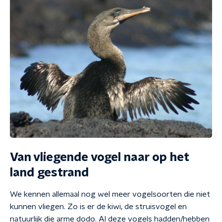
Van vliegende vogel naar op het
land gestrand
We kennen allemaal nog wel meer vogelsoorten die niet
kunnen vliegen. Zo is er de kiwi, de struisvogel en
natuurlijk die arme dodo. Al deze vogels hadden/hebben