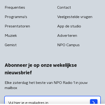
Frequenties
Contact
Programma's
Veelgestelde vragen
Presentatoren
App de studio
Muziek
Adverteren
Gemist
NPO Campus
Abonneer je op onze wekelijkse
nieuwsbrief
Elke zaterdag het beste van NPO Radio 1 in jouw
mailbox