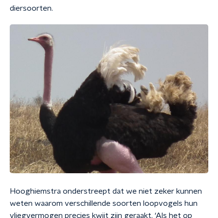
diersoorten.
Hooghiemstra onderstreept dat we niet zeker kunnen
weten waarom verschillende soorten loopvogels hun
vliegvermogen precies kwijt zijn geraakt. ‘Als het op