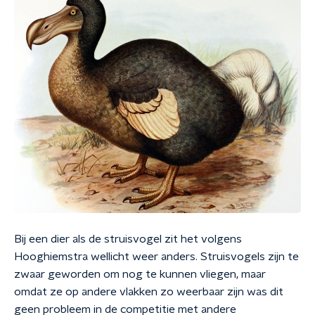
Bij een dier als de struisvogel zit het volgens
Hooghiemstra wellicht weer anders. Struisvogels zijn te
zwaar geworden om nog te kunnen vliegen, maar
omdat ze op andere vlakken zo weerbaar zijn was dit
geen probleem in de competitie met andere