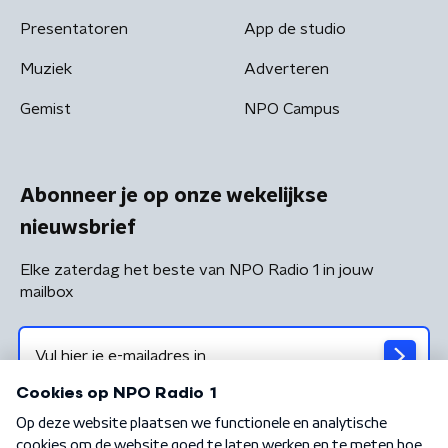
Presentatoren
App de studio
Muziek
Adverteren
Gemist
NPO Campus
Abonneer je op onze wekelijkse
nieuwsbrief
Elke zaterdag het beste van NPO Radio 1 in jouw
mailbox