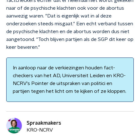
factcheckers echter dat er helemaal niet wordt gekeken
naar of de psychische klachten ook voor de abortus
aanwezig waren. "Dat is eigenlijk wat in al deze
onderzoeken steeds misgaat." Een echt verband tussen
de psychische klachten en de abortus worden dus niet
aangetoond. "Toch blijven partijen als de SGP dit keer op
keer beweren."
In aanloop naar de verkiezingen houden fact-
checkers van het AD, Universiteit Leiden en KRO-
NCRV's Pointer de uitspraken van politici en
partijen tegen het licht om te kijken of ze kloppen.
Spraakmakers
KRO-NCRV