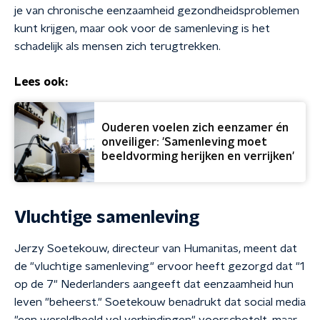
je van chronische eenzaamheid gezondheidsproblemen
kunt krijgen, maar ook voor de samenleving is het
schadelijk als mensen zich terugtrekken.
Lees ook:
Ouderen voelen zich eenzamer én
onveiliger: 'Samenleving moet
beeldvorming herijken en verrijken'
Vluchtige samenleving
Jerzy Soetekouw, directeur van Humanitas, meent dat
de "vluchtige samenleving" ervoor heeft gezorgd dat "1
op de 7" Nederlanders aangeeft dat eenzaamheid hun
leven "beheerst." Soetekouw benadrukt dat social media