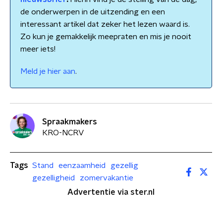
de onderwerpen in de uitzending en een
interessant artikel dat zeker het lezen waard is.
Zo kun je gemakkelijk meepraten en mis je nooit
meer iets!
Meld je hier aan
.
Spraakmakers
KRO-NCRV
Tags
Stand
eenzaamheid
gezellig
gezelligheid
zomervakantie
Advertentie via ster.nl