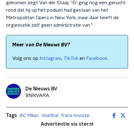
gekomen zegt Van der Staaij. "Er ging nog een gerucht
rond dat hij op het podium had gestaan van het
Metropolitan Opera in New York, maar daar heeft de
organisatie zelf geen administratie van."
Meer van
De Nieuws BV
?
Volg ons op
Instagram
,
TikTok
en
Facebook
.
De Nieuws BV
BNNVARA
Tags
AC Milan
Voetbal
frans knoote
Advertentie via ster.nl