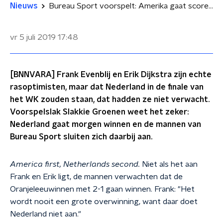
Nieuws
Bureau Sport voorspelt: Amerika gaat scoren, maar Nederland wint
vr 5 juli 2019
17:48
[BNNVARA] Frank Evenblij en Erik Dijkstra zijn echte
rasoptimisten, maar dat Nederland in de finale van
het WK zouden staan, dat hadden ze niet verwacht.
Voorspelslak Slakkie Groenen weet het zeker:
Nederland gaat morgen winnen en de mannen van
Bureau Sport sluiten zich daarbij aan.
America first, Netherlands second.
Niet als het aan
Frank en Erik ligt, de mannen verwachten dat de
Oranjeleeuwinnen met 2-1 gaan winnen. Frank: "Het
wordt nooit een grote overwinning, want daar doet
Nederland niet aan."