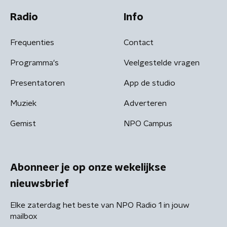
Radio
Info
Frequenties
Contact
Programma's
Veelgestelde vragen
Presentatoren
App de studio
Muziek
Adverteren
Gemist
NPO Campus
Abonneer je op onze wekelijkse
nieuwsbrief
Elke zaterdag het beste van NPO Radio 1 in jouw
mailbox