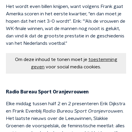
Het wordt even billen knijpen, want volgens Frank gaat
Amerika scoren in het eerste kwartier, "en dan moet je
hopen dat het niet 3-0 wordt". Erik: "'Als de vrouwen de
WK-finale winnen, wat de mannen nog nooit is gelukt,
dan vind ik dat de grootste prestatie in de geschiedenis
van het Nederlands voetbal."
Om deze inhoud te tonen moet je
toestemming
geven
voor social media cookies.
Radio Bureau Sport Oranjevrouwen
Elke middag tussen half 2 en 2 presenteren Erik Dijkstra
en Frank Evenblij
Radio Bureau Sport Oranjevrouwen.
Het laatste nieuws over de Leeuwinnen, Slakkie
Groenen de voorspelslak, de feministische meetlat: alles