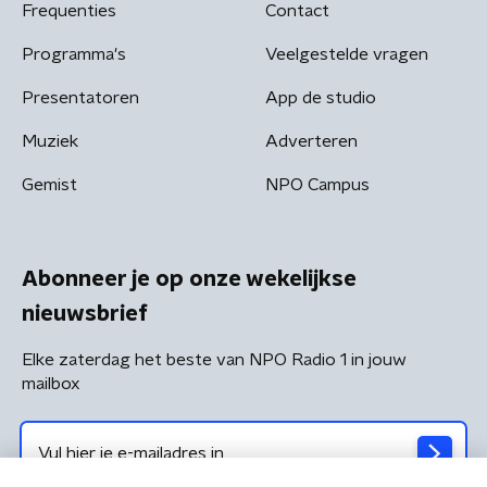
Frequenties
Contact
Programma's
Veelgestelde vragen
Presentatoren
App de studio
Muziek
Adverteren
Gemist
NPO Campus
Abonneer je op onze wekelijkse
nieuwsbrief
Elke zaterdag het beste van NPO Radio 1 in jouw
mailbox