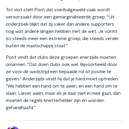
Tot slot stelt Pont dat voetbalgeweld vaak wordt
veroorzaakt door een gemarginaliseerde groep. "Uit
onderzoek blijkt dat zij vaker dan andere supporters
nog wat andere dingen hebben met de wet. Je vormt
zo steeds meer een extreme groep, die steeds verder
buiten de maatschappij staat."
Pont vindt dat clubs deze groepen enerzijds moeten
omarmen. "Dat doen clubs ook wel. Bijvoorbeeld door
ze voor de wedstrijd een bepaalde rol of positie te
geven." Anderzijds vindt hij dat je hard moet optreden.
"We hebben een hand om te aaien, en een hand om te
slaan. Liever aaien, maar als je daar niet in mee gaat, dan
moeten de regels knetterhelder zijn én worden
gehandhaafd."