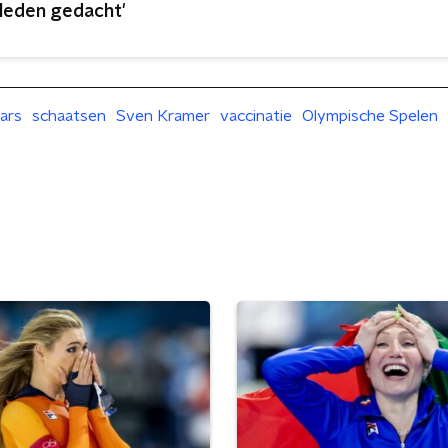
leden gedacht'
ars
schaatsen
Sven Kramer
vaccinatie
Olympische Spelen