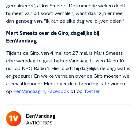
gerealiseerd", aldus Smeets. De komende weken deelt
hij meer van dit soort verhalen, want daar zijn er meer
dan genoeg van. "Ik kan ze elke dag wel blijven delen."
Mart Smeets over de Giro, dagelijks bij
EenVandaag
Tijdens de Giro, van 4 mei tot 27 mei, is Mart Smeets
elke werkdag te gast bij EenVandaag, tussen 14 en 16
uur op NPO Radio 1. Hier duidt hij dagelijks de dag: wat is
er gebeurd? En welke verhalen over de Giro moeten we
allemaal kennen? Meer over de uitzending is te vinden
op
EenVandaag.nl
,
Facebook
of op
Twitter
.
EenVandaag
AVROTROS