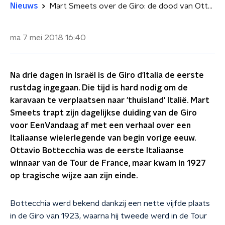
Nieuws
Mart Smeets over de Giro: de dood van Ottavio Bottecchia
ma 7 mei 2018
16:40
Na drie dagen in Israël is de Giro d'Italia de eerste
rustdag ingegaan. Die tijd is hard nodig om de
karavaan te verplaatsen naar 'thuisland' Italië. Mart
Smeets trapt zijn dagelijkse duiding van de Giro
voor EenVandaag af met een verhaal over een
Italiaanse wielerlegende van begin vorige eeuw.
Ottavio Bottecchia was de eerste Italiaanse
winnaar van de Tour de France, maar kwam in 1927
op tragische wijze aan zijn einde.
Bottecchia werd bekend dankzij een nette vijfde plaats
in de Giro van 1923, waarna hij tweede werd in de Tour