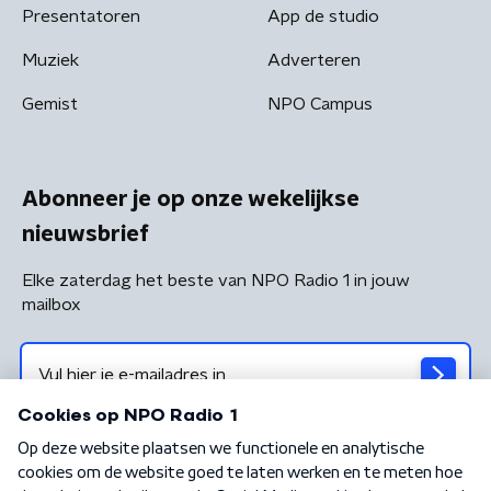
Presentatoren
App de studio
Muziek
Adverteren
Gemist
NPO Campus
Abonneer je op onze wekelijkse
nieuwsbrief
Elke zaterdag het beste van NPO Radio 1 in jouw
mailbox