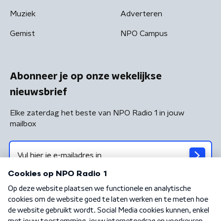
Muziek
Adverteren
Gemist
NPO Campus
Abonneer je op onze wekelijkse
nieuwsbrief
Elke zaterdag het beste van NPO Radio 1 in jouw
mailbox
Algemene voorwaarden
Privacybeleid