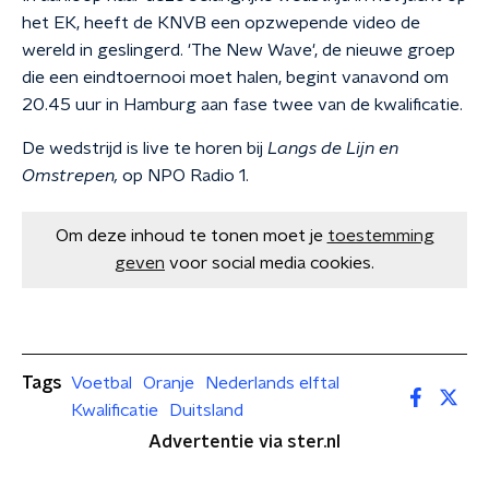
het EK, heeft de KNVB een opzwepende video de
wereld in geslingerd. 'The New Wave', de nieuwe groep
die een eindtoernooi moet halen, begint vanavond om
20.45 uur in Hamburg aan fase twee van de kwalificatie.
De wedstrijd is live te horen bij
Langs de Lijn en
Omstrepen,
op NPO Radio 1.
Om deze inhoud te tonen moet je
toestemming
geven
voor social media cookies.
Tags
Voetbal
Oranje
Nederlands elftal
Kwalificatie
Duitsland
Advertentie via ster.nl