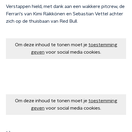
Verstappen hield, met dank aan een wakkere pitcrew, de
Ferrari's van Kimi Räikkönen en Sebastian Vettel achter
zich op de thuisbaan van Red Bull.
Om deze inhoud te tonen moet je
toestemming
geven
voor social media cookies.
Om deze inhoud te tonen moet je
toestemming
geven
voor social media cookies.