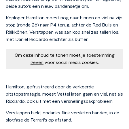
beide auto's een nieuw bandensetje om.
Koploper Hamilton moest nog naar binnen en viel na zijn
stop (ronde 26) naar P4 terug, achter de Red Bulls en
Räikkönen. Verstappen was aan kop snel zes tellen los,
met Daniel Ricciardo erachter als buffer.
Om deze inhoud te tonen moet je
toestemming
geven
voor social media cookies.
Hamilton, gefrustreerd door de verkeerde
pitstopstrategie, moest Vettel laten gaan en viel, net als
Ricciardo, ook uit met een versnellingsbakprobleem.
Verstappen hield, ondanks flink versleten banden, in de
slotfase de Ferrari's op afstand.