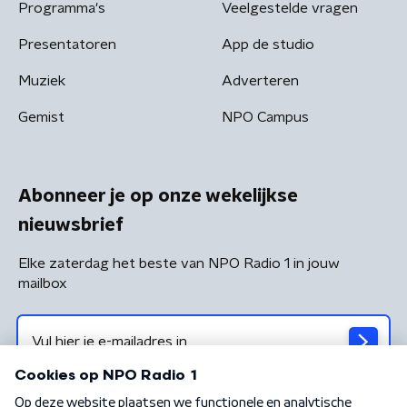
Programma's
Veelgestelde vragen
Presentatoren
App de studio
Muziek
Adverteren
Gemist
NPO Campus
Abonneer je op onze wekelijkse
nieuwsbrief
Elke zaterdag het beste van NPO Radio 1 in jouw
mailbox