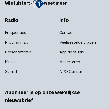
Wie luistert
weet meer
Radio
Info
Frequenties
Contact
Programma's
Veelgestelde vragen
Presentatoren
App de studio
Muziek
Adverteren
Gemist
NPO Campus
Abonneer je op onze wekelijkse
nieuwsbrief