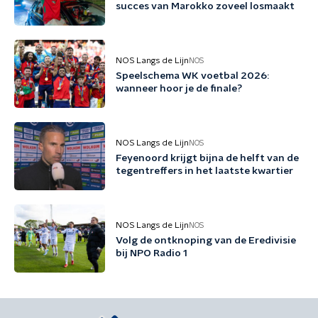
succes van Marokko zoveel losmaakt
NOS Langs de Lijn
NOS
Speelschema WK voetbal 2026:
wanneer hoor je de finale?
NOS Langs de Lijn
NOS
Feyenoord krijgt bijna de helft van de
tegentreffers in het laatste kwartier
NOS Langs de Lijn
NOS
Volg de ontknoping van de Eredivisie
bij NPO Radio 1