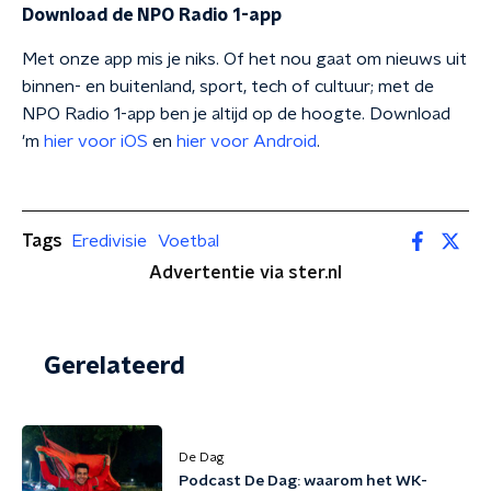
Download de NPO Radio 1-app
Met onze app mis je niks. Of het nou gaat om nieuws uit
binnen- en buitenland, sport, tech of cultuur; met de
NPO Radio 1-app ben je altijd op de hoogte. Download
'm
hier voor iOS
en
hier voor Android
.
Tags
Eredivisie
Voetbal
Advertentie via ster.nl
Gerelateerd
De Dag
Podcast De Dag: waarom het WK-