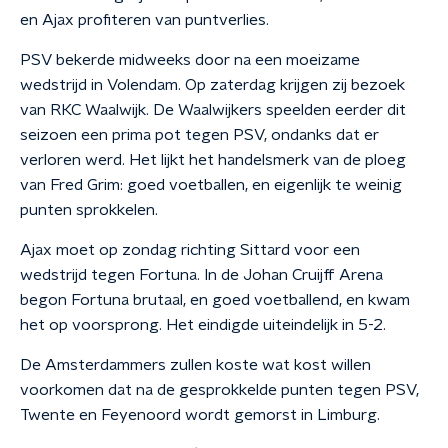
en Ajax profiteren van puntverlies.
PSV bekerde midweeks door na een moeizame
wedstrijd in Volendam. Op zaterdag krijgen zij bezoek
van RKC Waalwijk. De Waalwijkers speelden eerder dit
seizoen een prima pot tegen PSV, ondanks dat er
verloren werd. Het lijkt het handelsmerk van de ploeg
van Fred Grim: goed voetballen, en eigenlijk te weinig
punten sprokkelen.
Ajax moet op zondag richting Sittard voor een
wedstrijd tegen Fortuna. In de Johan Cruijff Arena
begon Fortuna brutaal, en goed voetballend, en kwam
het op voorsprong. Het eindigde uiteindelijk in 5-2.
De Amsterdammers zullen koste wat kost willen
voorkomen dat na de gesprokkelde punten tegen PSV,
Twente en Feyenoord wordt gemorst in Limburg.