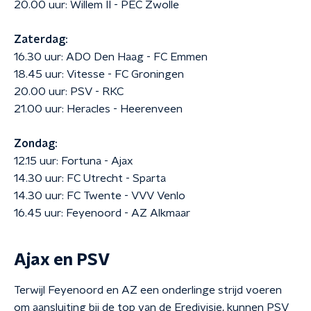
20.00 uur: Willem II - PEC Zwolle
Zaterdag:
16.30 uur: ADO Den Haag - FC Emmen
18.45 uur: Vitesse - FC Groningen
20.00 uur: PSV - RKC
21.00 uur: Heracles - Heerenveen
Zondag:
12.15 uur: Fortuna - Ajax
14.30 uur: FC Utrecht - Sparta
14.30 uur: FC Twente - VVV Venlo
16.45 uur: Feyenoord - AZ Alkmaar
Ajax en PSV
Terwijl Feyenoord en AZ een onderlinge strijd voeren
om aansluiting bij de top van de Eredivisie, kunnen PSV