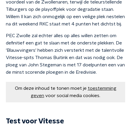
voordeel van de Zwollenaren, terwijl de teleurstellende
Tilburgers op de playoffplek voor degradatie staan.
Willem II kan zich onmogelijk op een veilige plek nestelen
na dit weekend RKC staat met 4 punten het dichtst bij.
PEC Zwolle zal echter alles op alles willen zetten om
definitief een gat te slaan met de onderste plekken. De
'Blauwvingers' hebben zich versterkt met de talentvolle
Vitesse-spits Thomas Buitink en dat was nodig ook. De
ploeg van John Stegeman is met 17 doelpunten een van
de minst scorende ploegen in de Eredivisie.
Om deze inhoud te tonen moet je
toestemming
geven
voor social media cookies.
Test voor Vitesse