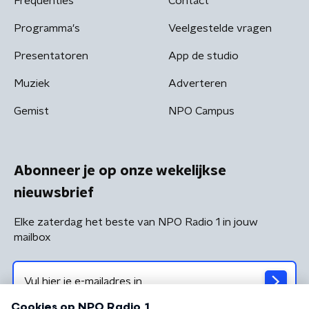
Frequenties
Contact
Programma's
Veelgestelde vragen
Presentatoren
App de studio
Muziek
Adverteren
Gemist
NPO Campus
Abonneer je op onze wekelijkse
nieuwsbrief
Elke zaterdag het beste van NPO Radio 1 in jouw
mailbox