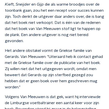
Kieft,
Sneijder
en
Gijp
die als warme broodjes over de
toonbank gaan, zou het een recept voor succes kunnen
zijn. Toch denkt de uitgever daar anders over, die is bang
dat het boek niet verkoopt. Dat is één van de redenen
dat het boek van Van Meeuwen stof ligt te happen op
de plank. Een andere uitgever is nog niet bereid
gevonden.
Het andere obstakel vormt de Griekse familie van
Gerards. Van Meeuwen: "
Uiteraard heb ik contact gehad
met de Griekse familie over de publicatie van het boek.
Zij willen niet dat het uitgegeven wordt, omdat men
beweert dat Gerards op zijn sterfbed gezegd zou
hebben dat er geen boek over hem geschreven mag
worden."
Volgens Van Meeuwen is dat gek, want hij interviewde
de Limburgse voetbaltrainer een aantal keer voor zijn