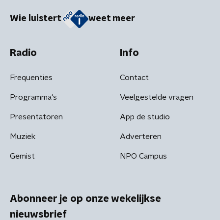
Wie luistert
weet meer
Radio
Info
Frequenties
Contact
Programma's
Veelgestelde vragen
Presentatoren
App de studio
Muziek
Adverteren
Gemist
NPO Campus
Abonneer je op onze wekelijkse
nieuwsbrief