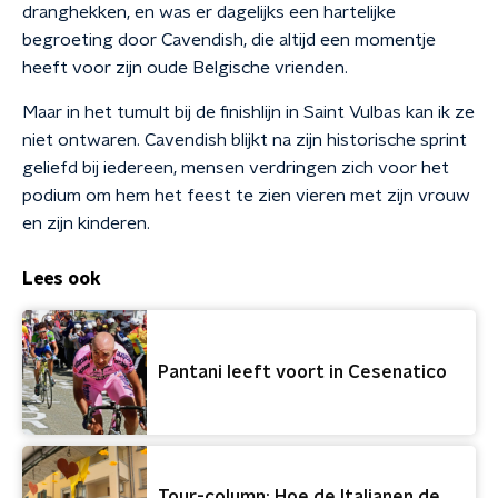
dranghekken, en was er dagelijks een hartelijke
begroeting door Cavendish, die altijd een momentje
heeft voor zijn oude Belgische vrienden.
Maar in het tumult bij de finishlijn in Saint Vulbas kan ik ze
niet ontwaren. Cavendish blijkt na zijn historische sprint
geliefd bij iedereen, mensen verdringen zich voor het
podium om hem het feest te zien vieren met zijn vrouw
en zijn kinderen.
Lees ook
Pantani leeft voort in Cesenatico
Tour-column: Hoe de Italianen de