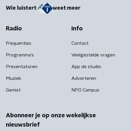
Wie luistert
weet meer
Radio
Info
Frequenties
Contact
Programma's
Veelgestelde vragen
Presentatoren
App de studio
Muziek
Adverteren
Gemist
NPO Campus
Abonneer je op onze wekelijkse
nieuwsbrief