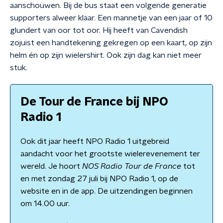
aanschouwen. Bij de bus staat een volgende generatie
supporters alweer klaar. Een mannetje van een jaar of 10
glundert van oor tot oor. Hij heeft van Cavendish
zojuist een handtekening gekregen op een kaart, op zijn
helm én op zijn wielershirt. Ook zijn dag kan niet meer
stuk.
De Tour de France bij NPO
Radio 1
Ook dit jaar heeft NPO Radio 1 uitgebreid
aandacht voor het grootste wielerevenement ter
wereld. Je hoort
NOS Radio Tour de France
tot
en met zondag 27 juli bij NPO Radio 1, op de
website en in de app. De uitzendingen beginnen
om 14.00 uur.