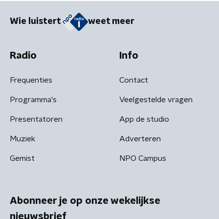
Wie luistert
weet meer
Radio
Info
Frequenties
Contact
Programma's
Veelgestelde vragen
Presentatoren
App de studio
Muziek
Adverteren
Gemist
NPO Campus
Abonneer je op onze wekelijkse
nieuwsbrief