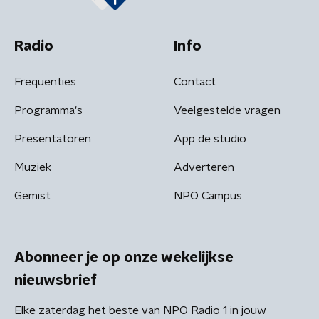
Radio
Info
Frequenties
Contact
Programma's
Veelgestelde vragen
Presentatoren
App de studio
Muziek
Adverteren
Gemist
NPO Campus
Abonneer je op onze wekelijkse
nieuwsbrief
Elke zaterdag het beste van NPO Radio 1 in jouw