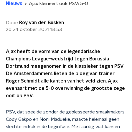
Nieuws
Ajax kleineert ook PSV: 5-0
Door:
Roy van den Busken
zo 24 oktober 2021
18:53
Ajax heeft de vorm van de legendarische
Champions League-wedstrijd tegen Borussia
Dortmund meegenomen in de klassieker tegen PSV.
De Amsterdammers lieten de ploeg van trainer
Roger Schmidt alle kanten van het veld zien. Ajax
evenaart met de 5-0 overwinning de grootste zege
ooit op PSV.
PSV, dat speelde zonder de geblesseerde smaakmakers
Cody Gakpo en Noni Madueke, maakte helemaal geen
slechte indruk in de beginfase. Met aardig wat kansen