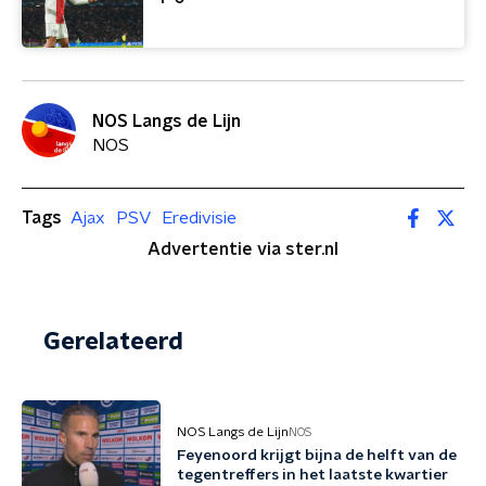
NOS Langs de Lijn
NOS
Tags
Ajax
PSV
Eredivisie
Advertentie via ster.nl
Gerelateerd
NOS Langs de Lijn
NOS
Feyenoord krijgt bijna de helft van de
tegentreffers in het laatste kwartier