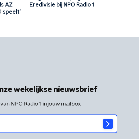
ls AZ
Eredivisie bij NPO Radio 1
 speelt'
nze wekelijkse nieuwsbrief
 van NPO Radio 1 in jouw mailbox