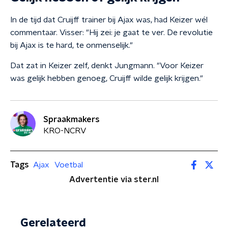
In de tijd dat Cruijff trainer bij Ajax was, had Keizer wél
commentaar. Visser: "Hij zei: je gaat te ver. De revolutie
bij Ajax is te hard, te onmenselijk."
Dat zat in Keizer zelf, denkt Jungmann. "Voor Keizer
was gelijk hebben genoeg, Cruijff wilde gelijk krijgen."
Spraakmakers
KRO-NCRV
Tags
Ajax
Voetbal
Advertentie via ster.nl
Gerelateerd