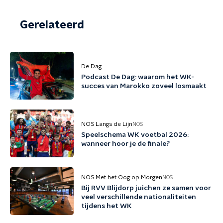
Gerelateerd
De Dag
Podcast De Dag: waarom het WK-
succes van Marokko zoveel losmaakt
NOS Langs de Lijn
NOS
Speelschema WK voetbal 2026:
wanneer hoor je de finale?
NOS Met het Oog op Morgen
NOS
Bij RVV Blijdorp juichen ze samen voor
veel verschillende nationaliteiten
tijdens het WK