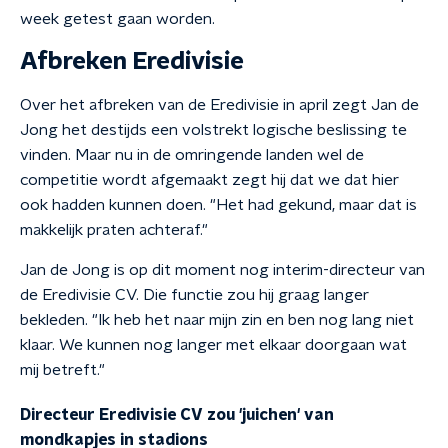
week getest gaan worden.
Afbreken Eredivisie
Over het afbreken van de Eredivisie in april zegt Jan de
Jong het destijds een volstrekt logische beslissing te
vinden. Maar nu in de omringende landen wel de
competitie wordt afgemaakt zegt hij dat we dat hier
ook hadden kunnen doen. "Het had gekund, maar dat is
makkelijk praten achteraf."
Jan de Jong is op dit moment nog interim-directeur van
de Eredivisie CV. Die functie zou hij graag langer
bekleden. "Ik heb het naar mijn zin en ben nog lang niet
klaar. We kunnen nog langer met elkaar doorgaan wat
mij betreft."
Directeur Eredivisie CV zou 'juichen' van
mondkapjes in stadions