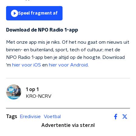
Speel fragment af
Download de NPO Radio 1-app
Met onze app mis je niks. Of het nou gaat om nieuws uit
binnen- en buitenland, sport, tech of cultuur; met de
NPO Radio 1-app ben je altijd op de hoogte. Download
'm
hier voor iOS
en
hier voor Android
.
1 op 1
KRO-NCRV
Tags
Eredivisie
Voetbal
Advertentie via ster.nl