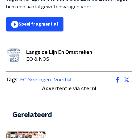
hem een aantal gewetensvragen voor...
Speel fragment af
Langs de Lijn En Omstreken
EO & NOS
Tags
FC Groningen
Voetbal
Advertentie via ster.nl
Gerelateerd