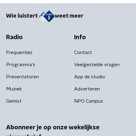
Wie luistert
weet meer
Radio
Info
Frequenties
Contact
Programma's
Veelgestelde vragen
Presentatoren
App de studio
Muziek
Adverteren
Gemist
NPO Campus
Abonneer je op onze wekelijkse