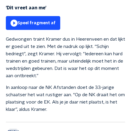
'Dit vreet aan me'
Speel fragment af
Gedwongen traint Kramer dus in Heerenveen en dat lijkt
er goed uit te zien. Met de nadruk op lijkt. “Schijn
bedriegt", zegt Kramer. Hij vervolgt: "Iedereen kan hard
trainen en goed trainen, maar uiteindelijk moet het in de
wedstrijden gebeuren. Dat is waar het op dit moment
aan ontbreekt.”
In aanloop naar de NK Afstanden doet de 33-jarige
schaatser het wat rustiger aan. “Op de NK draait het om
plaatsing voor de EK. Als je je daar niet plaatst, is het
klaar”, aldus Kramer.