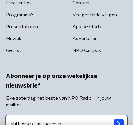
Frequenties
Contact
Programma's
Veelgestelde vragen
Presentatoren
App de studio
Muziek
Adverteren
Gemist
NPO Campus
Abonneer je op onze wekelijkse
nieuwsbrief
Elke zaterdag het beste van NPO Radio 1 in jouw
mailbox