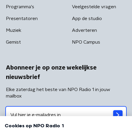
Programma's
Veelgestelde vragen
Presentatoren
App de studio
Muziek
Adverteren
Gemist
NPO Campus
Abonneer je op onze wekelijkse
nieuwsbrief
Elke zaterdag het beste van NPO Radio 1 in jouw
mailbox