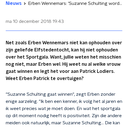
Nieuws
Erben Wennemars: 'Suzanne Schulting wordt Sportvrouw van het jaar'
ma 10 december 2018
19:43
Net zoals Erben Wennemars niet kan ophouden over
zijn geliefde Elfstedentocht, kan hij niet ophouden
over het Sportgala. Want, jullie weten het misschien
nog niet, maar Erben wel. Hij weet nu al welke vrouw
gaat winnen en legt het voor aan Patrick Lodiers.
Weet Erben Patrick te overtuigen?
"Suzanne Schulting gaat winnen", zegt Erben zonder
enige aarzeling. "Ik ben een kenner, ik volg het al jaren en
ik weet precies wat je moet doen. En wat het sportgala
op dit moment nodig heeft is positiviteit. Zijn die andere
meiden ook natuurlijk, maar Suzanne Schulting... Die kan