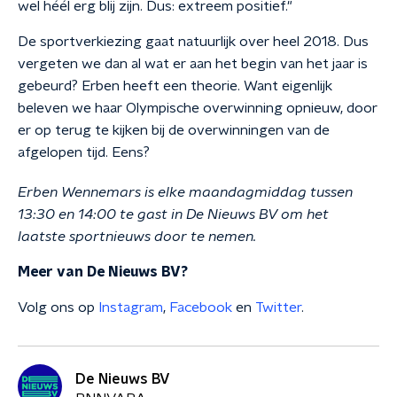
wel héél erg blij zijn. Dus: extreem positief."
De sportverkiezing gaat natuurlijk over heel 2018. Dus
vergeten we dan al wat er aan het begin van het jaar is
gebeurd? Erben heeft een theorie. Want eigenlijk
beleven we haar Olympische overwinning opnieuw, door
er op terug te kijken bij de overwinningen van de
afgelopen tijd. Eens?
Erben Wennemars is elke maandagmiddag tussen
13:30 en 14:00 te gast in De Nieuws BV om het
laatste sportnieuws door te nemen.
Meer van De Nieuws BV?
Volg ons op
Instagram
,
Facebook
en
Twitter
.
De Nieuws BV