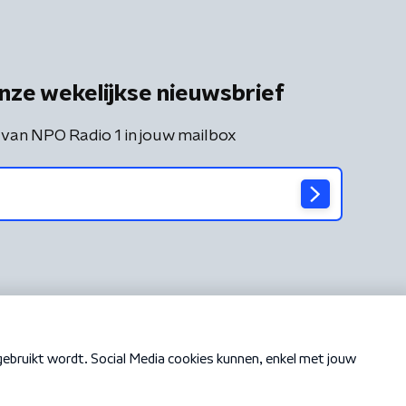
nze wekelijkse nieuwsbrief
 van NPO Radio 1 in jouw mailbox
Cookiebeleid