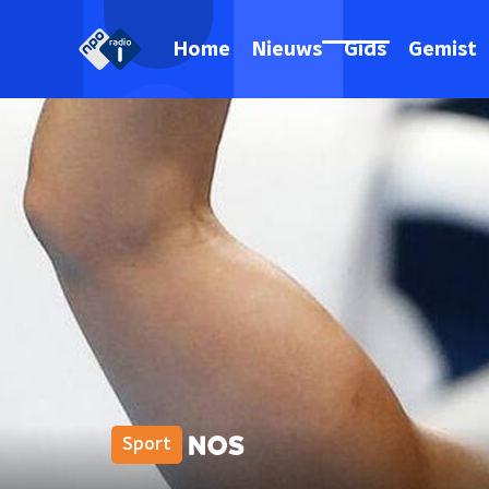
Home
Nieuws
Gids
Gemist
Sport