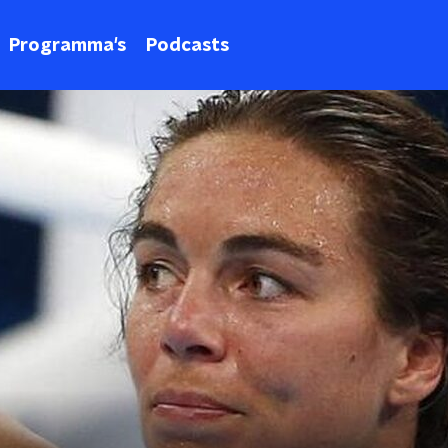
Programma's
Podcasts