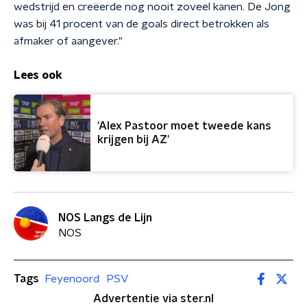
wedstrijd en creëerde nog nooit zoveel kanen. De Jong
was bij 41 procent van de goals direct betrokken als
afmaker of aangever."
Lees ook
'Alex Pastoor moet tweede kans
krijgen bij AZ'
NOS Langs de Lijn
NOS
Tags
Feyenoord
PSV
Advertentie via ster.nl