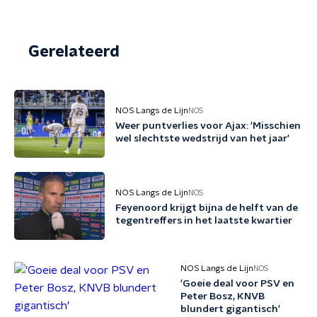
Gerelateerd
NOS Langs de Lijn
NOS
Weer puntverlies voor Ajax: 'Misschien
wel slechtste wedstrijd van het jaar'
NOS Langs de Lijn
NOS
Feyenoord krijgt bijna de helft van de
tegentreffers in het laatste kwartier
NOS Langs de Lijn
NOS
'Goeie deal voor PSV en
Peter Bosz, KNVB
blundert gigantisch'