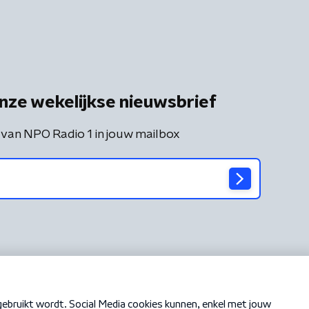
nze wekelijkse nieuwsbrief
 van NPO Radio 1 in jouw mailbox