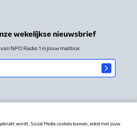
nze wekelijkse nieuwsbrief
 van NPO Radio 1 in jouw mailbox
Cookiebeleid