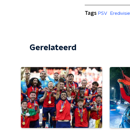
Tags
PSV
Eredivisie
Gerelateerd