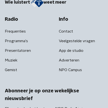
Wie luistert
weet meer
Radio
Info
Frequenties
Contact
Programma's
Veelgestelde vragen
Presentatoren
App de studio
Muziek
Adverteren
Gemist
NPO Campus
Abonneer je op onze wekelijkse
nieuwsbrief