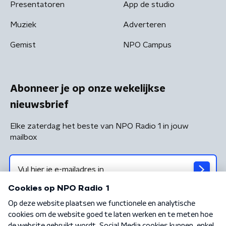
Presentatoren
App de studio
Muziek
Adverteren
Gemist
NPO Campus
Abonneer je op onze wekelijkse
nieuwsbrief
Elke zaterdag het beste van NPO Radio 1 in jouw
mailbox