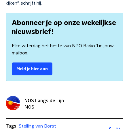
kijken", schrijft hij.
Abonneer je op onze wekelijkse
nieuwsbrief!
Elke zaterdag het beste van NPO Radio 1 in jouw
mailbox.
Meld je hier aan
NOS Langs de Lijn
NOS
Tags
Stelling van Borst