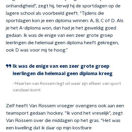
onhandigheid", zegt hij, terwijl hij de sportdagen op de
lagere school als voorbeeld geeft. "Tijdens die
sportdagen kon je een diploma winnen: A, B, C of D. Als
je het A-diploma won, dan had je het geweldig goed
gedaan. Ik was de enige van een zeer grote groep
leerlingen die helemaal geen diploma heeft gekregen,
ook D was voor mij te hoog."
Ik was de enige van een zeer grote groep
leerlingen die helemaal geen diploma kreeg
Maarten van Rossem legt uit waar zijn afkeer van sport
vandaan komt
Zelf heeft Van Rossem vroeger overigens ook aan een
teamsport gedaan: hockey. "Ik vond het vreselijk", zegt
Van Rossem over die middagen op het gras. "Het was
een kwelling dat ik daar op mijn kostbare